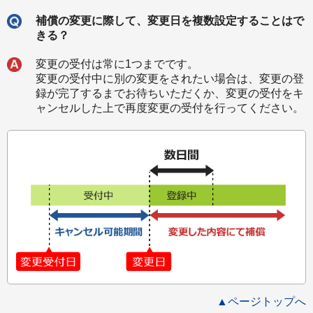
補償の変更に際して、変更日を複数設定することはで
きる？
変更の受付は常に1つまでです。
変更の受付中に別の変更をされたい場合は、変更の登
録が完了するまでお待ちいただくか、変更の受付をキ
ャンセルした上で再度変更の受付を行ってください。
▲ページトップへ