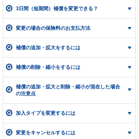
3日間（短期間）補償を変更できる？
変更の場合の保険料のお支払方法
補償の追加・拡大をするには
補償の削除・縮小をするには
補償の追加・拡大と削除・縮小が混在した場合
の注意点
加入タイプを変更するには
変更をキャンセルするには