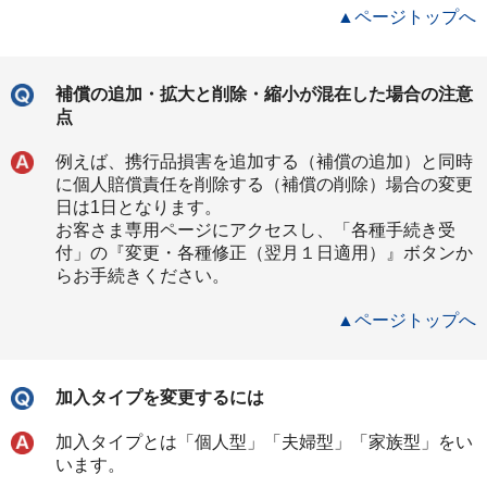
▲ページトップへ
補償の追加・拡大と削除・縮小が混在した場合の注意
点
例えば、携行品損害を追加する（補償の追加）と同時
に個人賠償責任を削除する（補償の削除）場合の変更
日は1日となります。
お客さま専用ページにアクセスし、「各種手続き受
付」の『変更・各種修正（翌月１日適用）』ボタンか
らお手続きください。
▲ページトップへ
加入タイプを変更するには
加入タイプとは「個人型」「夫婦型」「家族型」をい
います。