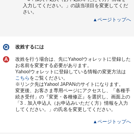
入力してください。」の該当項目を変更してくだ
さい。
▲ページトップへ
改姓するには
改姓を行う場合は、先にYahoo!ウォレットに登録した
お名前を変更する必要があります。
Yahoo!ウォレットに登録している情報の変更方法は
こちら
をご覧ください。
※リンク先はYahoo! JAPANのサイトになります。
変更後、お客さま専用ページにアクセスし、「各種手
続き受付」の『変更・各種修正』を選択し、画面上の
「3．加入申込人（お申込みいただく方）情報を入力
してください。」の氏名を変更してください。
▲ページトップへ