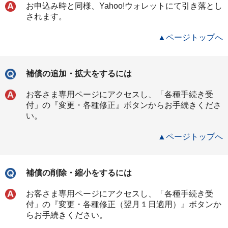
お申込み時と同様、Yahoo!ウォレットにて引き落とし
されます。
▲ページトップへ
補償の追加・拡大をするには
お客さま専用ページにアクセスし、「各種手続き受
付」の『変更・各種修正』ボタンからお手続きくださ
い。
▲ページトップへ
補償の削除・縮小をするには
お客さま専用ページにアクセスし、「各種手続き受
付」の『変更・各種修正（翌月１日適用）』ボタンか
らお手続きください。