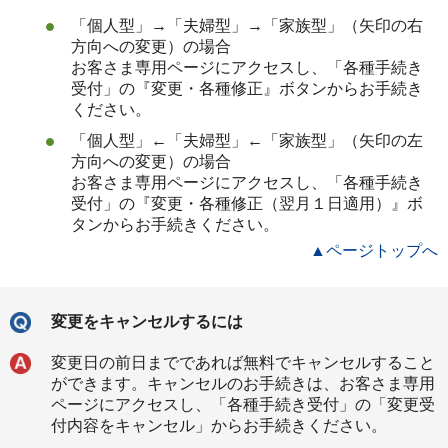
「個人型」→「夫婦型」→「家族型」（矢印の右
方向への変更）の場合
お客さま専用ページにアクセスし、「各種手続き
受付」の『変更・各種修正』ボタンからお手続き
ください。
「個人型」←「夫婦型」←「家族型」（矢印の左
方向への変更）の場合
お客さま専用ページにアクセスし、「各種手続き
受付」の『変更・各種修正（翌月１日適用）』ボ
タンからお手続きください。
▲ページトップへ
変更をキャンセルするには
変更日の前日までであれば無料でキャンセルすること
ができます。キャンセルのお手続きは、お客さま専用
ページにアクセスし、「各種手続き受付」の「変更受
付内容をキャンセル」からお手続きください。