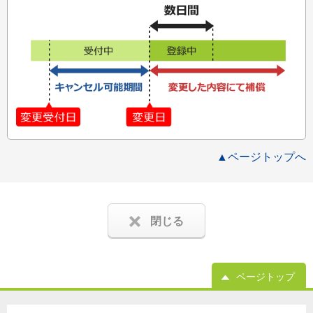
▲ページトップへ
閉じる
ページトップ