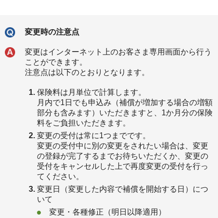
変更時の注意点
変更はインターネット上のお客さま専用画面から行う
ことができます。
注意点は以下のとおりとなります。
保険料は月単位で計算します。
月内で1日でも申込み（補償が増加する場合の増額
部分も含みます）いただきますと、1か月分の保険
料をご負担いただきます。
変更の受付は常に1つまでです。
変更の受付中に別の変更をされたい場合は、変更
の登録が完了するまでお待ちいただくか、変更の
受付をキャンセルした上で再度変更の受付を行っ
てください。
変更日（変更した内容で補償を開始する日）につ
いて
変更・各種修正（明日以降適用）