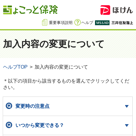
重要事項説明
ヘルプ
加入内容の変更について
ヘルプTOP
加入内容の変更について
＊以下の項目から該当するものを選んでクリックしてくだ
さい。
変更時の注意点
いつから変更できる？