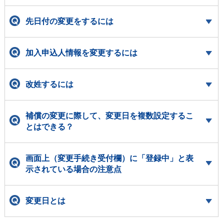
先日付の変更をするには
加入申込人情報を変更するには
改姓するには
補償の変更に際して、変更日を複数設定するこ
とはできる？
画面上（変更手続き受付欄）に「登録中」と表
示されている場合の注意点
変更日とは