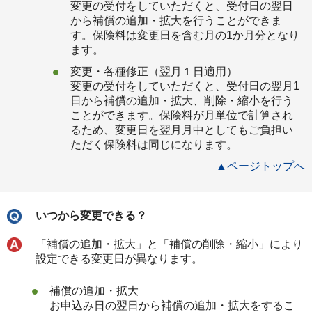
変更の受付をしていただくと、受付日の翌日
から補償の追加・拡大を行うことができま
す。保険料は変更日を含む月の1か月分となり
ます。
変更・各種修正（翌月１日適用）
変更の受付をしていただくと、受付日の翌月1
日から補償の追加・拡大、削除・縮小を行う
ことができます。保険料が月単位で計算され
るため、変更日を翌月月中としてもご負担い
ただく保険料は同じになります。
▲ページトップへ
いつから変更できる？
「補償の追加・拡大」と「補償の削除・縮小」により
設定できる変更日が異なります。
補償の追加・拡大
お申込み日の翌日から補償の追加・拡大をするこ