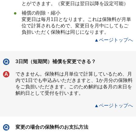
とができます。（変更日は翌日以降を設定可能）
補償の削除・縮小
変更日は毎月1日となります。これは保険料が月単
位で計算されるためで、変更日を月中にしてもご
負担いただく保険料は同じになります。
▲ページトップへ
3日間（短期間）補償を変更できる？
できません。保険料は月単位で計算しているため、月
内で1日でも申込みいただきますと、1か月分の保険料
をご負担いただきます。このため解約は各月の末日を
解約日として受付を行います。
▲ページトップへ
変更の場合の保険料のお支払方法