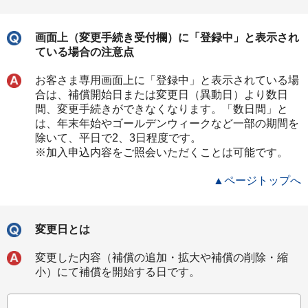
画面上（変更手続き受付欄）に「登録中」と表示され
ている場合の注意点
お客さま専用画面上に「登録中」と表示されている場
合は、補償開始日または変更日（異動日）より数日
間、変更手続きができなくなります。「数日間」と
は、年末年始やゴールデンウィークなど一部の期間を
除いて、平日で2、3日程度です。
※加入申込内容をご照会いただくことは可能です。
▲ページトップへ
変更日とは
変更した内容（補償の追加・拡大や補償の削除・縮
小）にて補償を開始する日です。